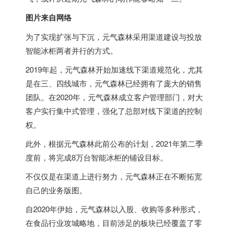
图片来自网络
为了实现扩张与下沉，元气森林采用渠道建设与投放
智能冰柜两者并行的方式。
2019年起，元气森林开始加速线下渠道规范化，尤其
是在三、四线城市，元气森林已经拥有了庞大的销售
团队。在2020年，元气森林成立客户管理部门，对大
客户实行集中式管理，强化了总部对线下渠道的控制
权。
此外，根据元气森林此前公布的计划，2021年第二季
度前，将完成8万台智能冰柜的铺设目标。
不仅仅是在渠道上进行努力，元气森林正在不断拓宽
自己的业务版图。
自2020年伊始，元气森林以入股、收购等多种形式，
在食品行业攻城略地，目前涉足的板块已经覆盖了零