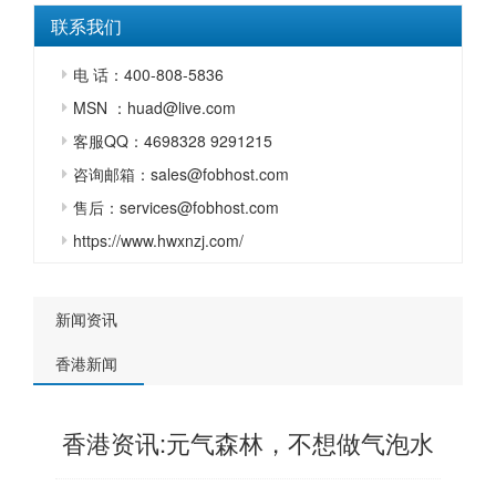
联系我们
电 话：400-808-5836
MSN ：huad@live.com
客服QQ：4698328 9291215
咨询邮箱：sales@fobhost.com
售后：services@fobhost.com
https://www.hwxnzj.com/
新闻资讯
香港新闻
香港资讯:元气森林，不想做气泡水