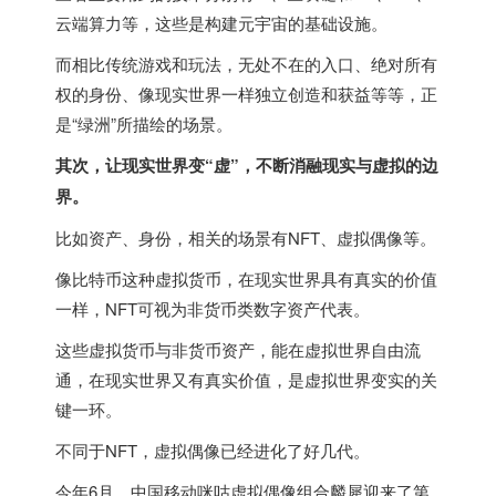
云端算力等，这些是构建元宇宙的基础设施。
而相比传统游戏和玩法，无处不在的入口、绝对所有
权的身份、像现实世界一样独立创造和获益等等，正
是“绿洲”所描绘的场景。
其次，让现实世界变“虚”，不断消融现实与虚拟的边
界。
比如资产、身份，相关的场景有NFT、虚拟偶像等。
像比特币这种虚拟货币，在现实世界具有真实的价值
一样，NFT可视为非货币类数字资产代表。
这些虚拟货币与非货币资产，能在虚拟世界自由流
通，在现实世界又有真实价值，是虚拟世界变实的关
键一环。
不同于NFT，虚拟偶像已经进化了好几代。
今年6月，中国移动咪咕虚拟偶像组合麟犀迎来了第