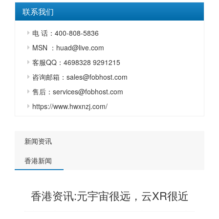
联系我们
电 话：400-808-5836
MSN ：huad@live.com
客服QQ：4698328 9291215
咨询邮箱：sales@fobhost.com
售后：services@fobhost.com
https://www.hwxnzj.com/
新闻资讯
香港新闻
香港资讯:元宇宙很远，云XR很近