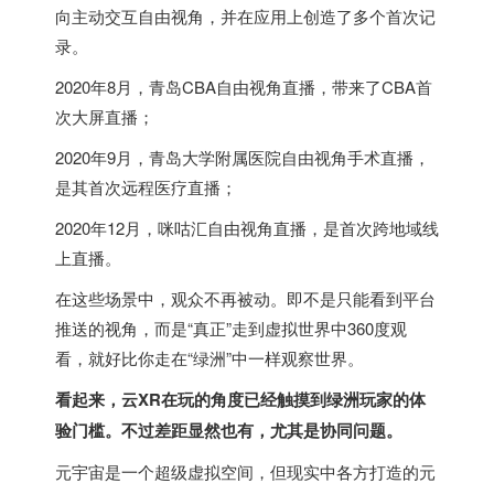
向主动交互自由视角，并在应用上创造了多个首次记
录。
2020年8月，青岛CBA自由视角直播，带来了CBA首
次大屏直播；
2020年9月，青岛大学附属医院自由视角手术直播，
是其首次远程医疗直播；
2020年12月，咪咕汇自由视角直播，是首次跨地域线
上直播。
在这些场景中，观众不再被动。即不是只能看到平台
推送的视角，而是“真正”走到虚拟世界中360度观
看，就好比你走在“绿洲”中一样观察世界。
看起来，云XR在玩的角度已经触摸到绿洲玩家的体
验门槛。不过差距显然也有，尤其是协同问题。
元宇宙是一个超级虚拟空间，但现实中各方打造的元