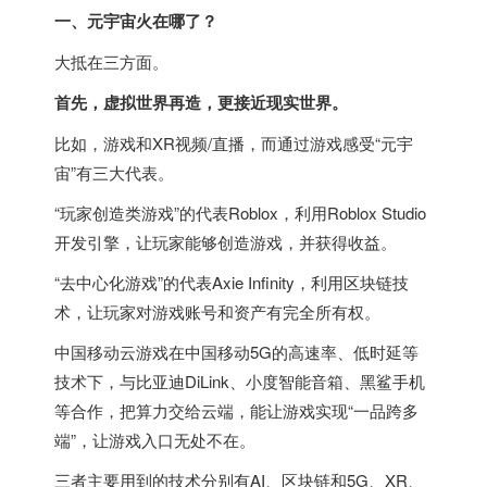
一、元宇宙火在哪了？
大抵在三方面。
首先，虚拟世界再造，更接近现实世界。
比如，游戏和XR视频/直播，而通过游戏感受“元宇
宙”有三大代表。
“玩家创造类游戏”的代表Roblox，利用Roblox Studio
开发引擎，让玩家能够创造游戏，并获得收益。
“去中心化游戏”的代表Axie Infinity，利用区块链技
术，让玩家对游戏账号和资产有完全所有权。
中国移动云游戏在中国移动5G的高速率、低时延等
技术下，与比亚迪DiLink、小度智能音箱、黑鲨手机
等合作，把算力交给云端，能让游戏实现“一品跨多
端”，让游戏入口无处不在。
三者主要用到的技术分别有AI、区块链和5G、XR、