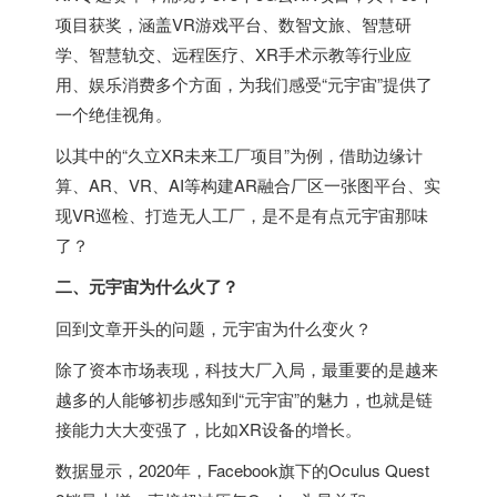
项目获奖，涵盖VR游戏平台、数智文旅、智慧研
学、智慧轨交、远程医疗、XR手术示教等行业应
用、娱乐消费多个方面，为我们感受“元宇宙”提供了
一个绝佳视角。
以其中的“久立XR未来工厂项目”为例，借助边缘计
算、AR、VR、AI等构建AR融合厂区一张图平台、实
现VR巡检、打造无人工厂，是不是有点元宇宙那味
了？
二、元宇宙为什么火了？
回到文章开头的问题，元宇宙为什么变火？
除了资本市场表现，科技大厂入局，最重要的是越来
越多的人能够初步感知到“元宇宙”的魅力，也就是链
接能力大大变强了，比如XR设备的增长。
数据显示，2020年，Facebook旗下的Oculus Quest