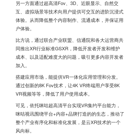
另一方面通过超高清Fov、3D、近眼显示、自然交
互、虚拟场景等技术向用户提供可交互的进阶沉浸式
体验。从而降低整个内容制作、流通成本，并保证用
户体验。
比方说，通过联合产业联盟、信通院和各大运营商共
同推出XR行业标准GSXR，降低开发者开发和维护
成本、以及适配难度大的问题，吸引更多内容开发者
加入。
搭建应用市场，能提供VR一体化应用管理和分发。
通过创新的8K Fov技术，让4K VR终端用户享受8K
VR视频等等，降低了用户使用成本。
可见，依托咪咕超高清平台实现VR集约平台能力，
咪咕视讯围绕平台+内容+品牌打造的的生态，推动了
整个产业有序化和标准化发展，是云XR技术的一个
风向标。