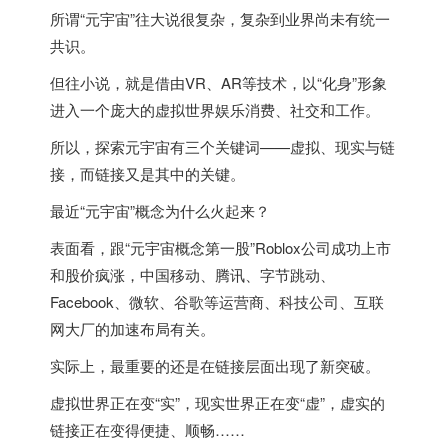
所谓“元宇宙”往大说很复杂，复杂到业界尚未有统一
共识。
但往小说，就是借由VR、AR等技术，以“化身”形象
进入一个庞大的虚拟世界娱乐消费、社交和工作。
所以，探索元宇宙有三个关键词——虚拟、现实与链
接，而链接又是其中的关键。
最近“元宇宙”概念为什么火起来？
表面看，跟“元宇宙概念第一股”Roblox公司成功上市
和股价疯涨，中国移动、腾讯、字节跳动、
Facebook、微软、谷歌等运营商、科技公司、互联
网大厂的加速布局有关。
实际上，最重要的还是在链接层面出现了新突破。
虚拟世界正在变“实”，现实世界正在变“虚”，虚实的
链接正在变得便捷、顺畅……