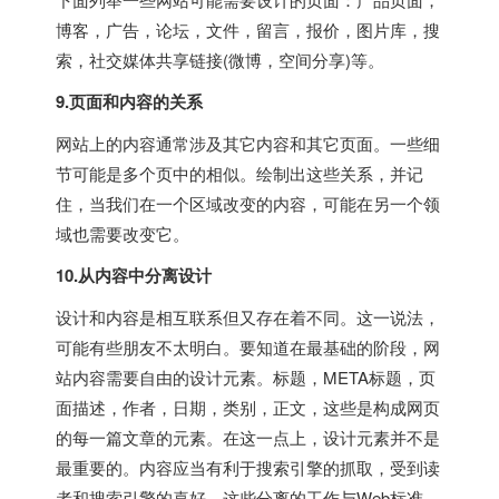
博客，广告，论坛，文件，留言，报价，图片库，搜
索，社交媒体共享链接(微博，空间分享)等。
9.页面和内容的关系
网站上的内容通常涉及其它内容和其它页面。一些细
节可能是多个页中的相似。绘制出这些关系，并记
住，当我们在一个区域改变的内容，可能在另一个领
域也需要改变它。
10.从内容中分离设计
设计和内容是相互联系但又存在着不同。这一说法，
可能有些朋友不太明白。要知道在最基础的阶段，网
站内容需要自由的设计元素。标题，META标题，页
面描述，作者，日期，类别，正文，这些是构成网页
的每一篇文章的元素。在这一点上，设计元素并不是
最重要的。内容应当有利于搜索引擎的抓取，受到读
者和搜索引擎的喜好。这些分离的工作与Web标准，