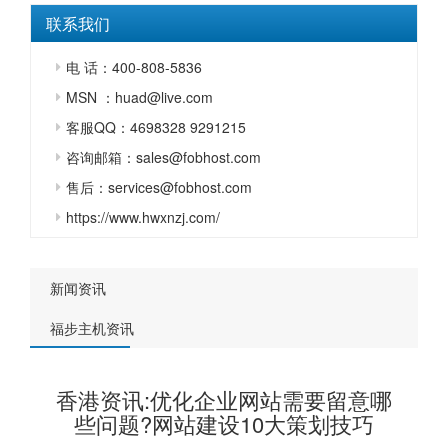
联系我们
电 话：400-808-5836
MSN ：huad@live.com
客服QQ：4698328 9291215
咨询邮箱：sales@fobhost.com
售后：services@fobhost.com
https://www.hwxnzj.com/
新闻资讯
福步主机资讯
香港资讯:优化企业网站需要留意哪
些问题?网站建设10大策划技巧