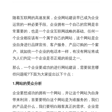
随着互联网的高速发展，企业网站建设早已成为企业
运营的一种必要手段。企业拥有一个自己的官网是非
常重要的，也是一个企业互联网战略的基础。任何一
个企业都应该有一个属于自己的网站，这个网站是企
业自身进行品牌宣传、客户服务、产品订购的一个窗
户。就如统一个企业的电话本一样，有没有网址将成
为人们判定一个企业是否正规的前提之一。
那么，一个企业要成功的进行网站建设，需要留意哪
些问题呢?下面为大家提出以下十点：
1.网站的受众分析
企业要想成功的拥有一个网站，并让这个网站为自身
带来利润，首要要明白这个网站是为谁服务的，我们
的产品是什么，我们要明白顾客真正的需求。企业需