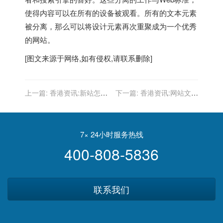
使得内容可以在所有的设备被观看。所有的文本元素
被分离，那么可以将设计元素再次重聚成为一个优秀
的网站。
[图文来源于网络,如有侵权,请联系删除]
上一篇:
香港资讯:新站怎么
下一篇:
香港资讯:网站文章
在两个月时网站权重达到1
被收录后为什么又被删除了
日均流量突破1000ip
网站文章被删除的原因
7× 24小时服务热线
400-808-5836
联系我们