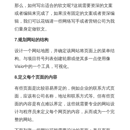
那么，如何写出适合的软文呢?这就需要资深的文案
或者编辑来完成了，如果没有固定的文案或者资深编
辑，我们可以花钱请一些网络写手或者营销公司为我
们量身定做软文。
7.规划网站的结构
设计一个网站地图，并确定该网站将页面上的菜单结
构。与项目符号列表创建轮廓或使其多一点使用像
Visio中的一个工具，可视化。
8.定义每个页面的内容
有些页面是比较容易界定的，例如企业的联系方式页
面，应该有公司名称，地址和联系方式等。但有些页
面的内容是有点难以界定，这些就需要专业的网站设
计与程序员来定义每个网页的内容，从而成为一个完
整的网站。
下面列举一些网站可能需要设计的页面：产品页面，