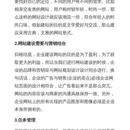
要找好自己的定位，不同的用户有不同的需求。比如
相亲交友类的网站，用户相对较年轻，时尚一些，那
么这样的网站设计就应该潮流一些，符合年轻人的时
尚口味。假如建站的目的是文学爱好与交流，那么建
议采用古典，文雅的网站形式。
2.网站建设需要与营销结合
归根结底，企业建设网站的目的是为了盈利，为了获
取更大的利益，所以当我们进行网站建设的时候，企
业的品牌和营销应与网站规划设计设计同步进行。换
句话说，企业的广告与销售(企业的卖点)必须企业网
站页面的设计相符合，让广告看起来不是那么突兀。
网站的内容应该与商家的沟通风格保持一致。另外，
企业网站上的所有出现的产品图形和图像必须是企业
本身所拥有的。
3.任务管理