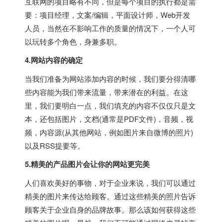
互联网的项目略有不同，但是每个项目的执行都是需
要：项目经理，文案/编辑，平面设计师，Web开发
人员，当然在不影响工作的质量的情况下，一个人可
以玩转多个角色，身兼多职。
4.网站内容的确定
当我们准备为网站添加内容的时候，我们要分得清哪
些内容能为我们带来流量，带来潜在的利益。在这
里，我们要明白一点，我们填充的内容不仅仅只是文
本，还包括图片，文档(通常是PDF文件)，音频，视
频，内容源(从其他网站，例如图片来自微博的照片)
以及RSS提要等。
5.精美的产品图片会让你的网站更完美
人们喜欢美好的事物，对于企业来说，我们可以通过
精美的图片来传达给顾客。通过这些精美的照片告诉
顾客关于企业自身的品牌故事。那么该如何获得这些