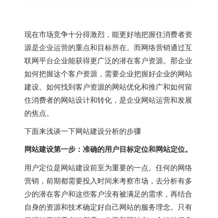
现在市场竞争十分得激烈，能更好地把握住消费者资
源是企业运营的重点和目标所在。而网络营销通过互
联网平台企业能获得更广泛的潜在客户资源。那企业
如何把握这个客户资源，需要企业把握好企业的网站
建设。如何找到客户资源的网站优化和推广和如何留
住消费者的网站设计和转化，是企业网站运营和发展
的焦点。
下面来浅谈一下网站建设分析的步骤
网站建设第一步：准确的用户目标定位和网站定位。
用户定位是网站建设前至为重要的一点。任何的网络
营销，前期都需要投入时间来考察市场，去分析有多
少的潜在客户和这些客户没有被满足的需求，再结合
自身的资源和技术确定好自己网站的服务理念。只有