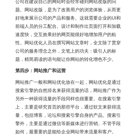
公司在建设自己的网站时会经常碰到网站改版的问
题。网站改版，是为了改善用户的浏览体验，从而更
好地来展示公司的产品和服务。这就需要企业的UI和
前端人员的分工配合。设计和制作出页面打开和加载
速度快，交互效果好的网页能很好地增加用户的粘
性。网站优化人员在撰写网站文章时，全文除了贯穿
公司的服务理念之外，文笔上的功夫：吸引人的标
题，精简易读的语句能让你网站的转化增色不少。
第四步：网站推广和运营
网站推广一般和网站优化放在一起，网站优化是通过
搜索引擎的自然排名来获得流量的话，网站推广作为
另外一种获得流量的手段同样也很重要。在搜索引擎
上，主要是研究首页的那些平台，通过软文来获得流
量，包括博客，论坛和搜索引擎自身的产品。搜索引
擎外，主要是通过微信等新媒体进行营销。不管手段
如何，最重要的是能给企业网站带来流量和客户。