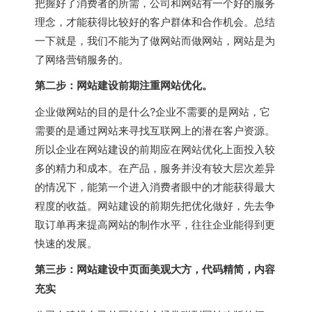
把握好了消费者的所需，公司和网站有一个好的服务
理念，才能获得比较好的客户群体和合作机会。总结
一下就是，我们不能为了做网站而做网站，网站是为
了网络营销服务的。
第二步：网站建设前期注重网站优化。
企业做网站的目的是什么?企业不需要的是网站，它
需要的是通过网站来寻找互联网上的潜在客户资源。
所以企业在网站建设的前期应在网站优化上面投入较
多的精力和成本。在产品，服务并没有较大层次差异
的情况下，能第一个进入消费者眼中的才能获得最大
程度的收益。网站建设的前期先把优化做好，先去争
取订单再来提高网站的制作水平，往往企业能得到更
快速的发展。
第三步：网站建设中页面美观大方，代码精简，内容
充实