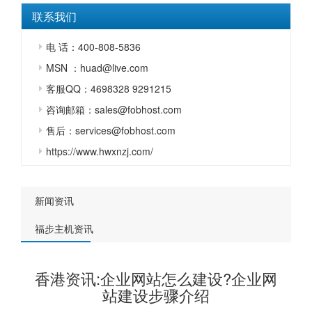
联系我们
电 话：400-808-5836
MSN ：huad@live.com
客服QQ：4698328 9291215
咨询邮箱：sales@fobhost.com
售后：services@fobhost.com
https://www.hwxnzj.com/
新闻资讯
福步主机资讯
香港资讯:企业网站怎么建设?企业网
站建设步骤介绍