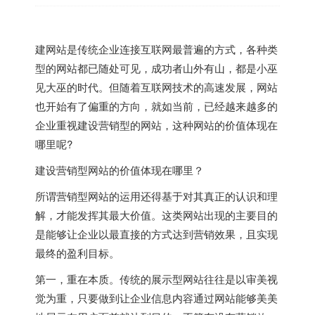
建网站是传统企业连接互联网最普遍的方式，各种类
型的网站都已随处可见，成功者山外有山，都是小巫
见大巫的时代。但随着互联网技术的高速发展，网站
也开始有了偏重的方向，就如当前，已经越来越多的
企业重视建设营销型的网站，这种网站的价值体现在
哪里呢?
建设营销型网站的价值体现在哪里？
所谓营销型网站的运用还得基于对其真正的认识和理
解，才能发挥其最大价值。这类网站出现的主要目的
是能够让企业以最直接的方式达到营销效果，且实现
最终的盈利目标。
第一，重在本质。传统的展示型网站往往是以审美视
觉为重，只要做到让企业信息内容通过网站能够美美