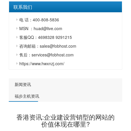
联系我们
电 话：400-808-5836
MSN ：huad@live.com
客服QQ：4698328 9291215
咨询邮箱：sales@fobhost.com
售后：services@fobhost.com
https://www.hwxnzj.com/
新闻资讯
福步主机资讯
香港资讯:企业建设营销型的网站的
价值体现在哪里?