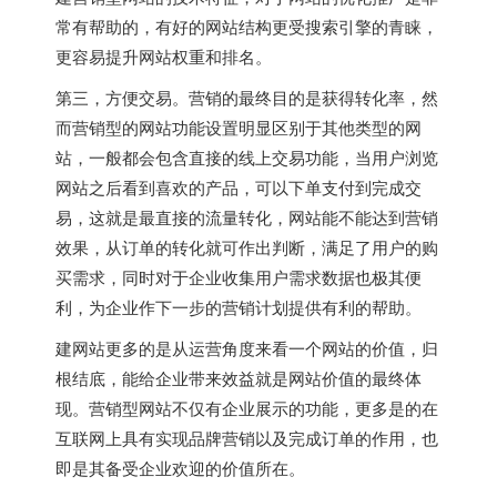
常有帮助的，有好的网站结构更受搜索引擎的青睐，
更容易提升网站权重和排名。
第三，方便交易。营销的最终目的是获得转化率，然
而营销型的网站功能设置明显区别于其他类型的网
站，一般都会包含直接的线上交易功能，当用户浏览
网站之后看到喜欢的产品，可以下单支付到完成交
易，这就是最直接的流量转化，网站能不能达到营销
效果，从订单的转化就可作出判断，满足了用户的购
买需求，同时对于企业收集用户需求数据也极其便
利，为企业作下一步的营销计划提供有利的帮助。
建网站更多的是从运营角度来看一个网站的价值，归
根结底，能给企业带来效益就是网站价值的最终体
现。营销型网站不仅有企业展示的功能，更多是的在
互联网上具有实现品牌营销以及完成订单的作用，也
即是其备受企业欢迎的价值所在。