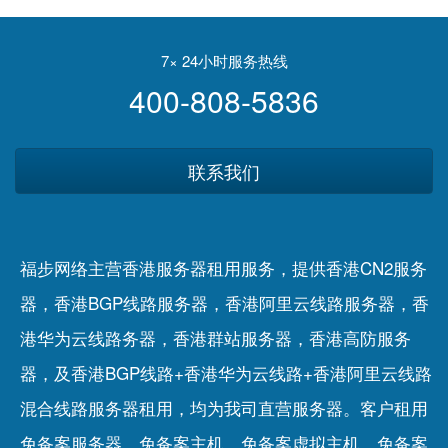
流量的核心是什么？
与过”
7× 24小时服务热线
400-808-5836
联系我们
福步网络主营香港服务器租用服务，提供香港CN2服务
器，香港BGP线路服务器，香港阿里云线路服务器，香
港华为云线路务器，香港群站服务器，香港高防服务
器，及香港BGP线路+香港华为云线路+香港阿里云线路
混合线路服务器租用，均为我司直营服务器。客户租用
免备案服务器
、
免备案主机
、
免备案虚拟主机
、
免备案