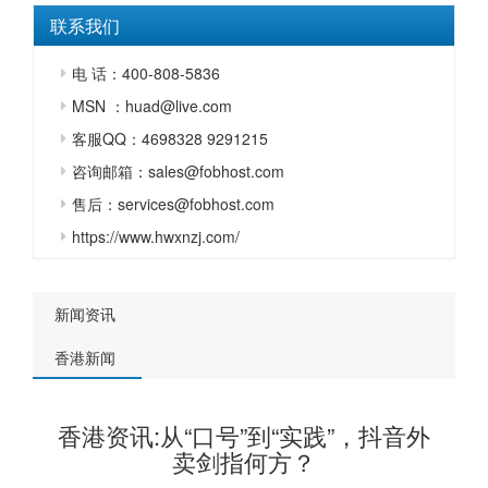
联系我们
电 话：400-808-5836
MSN ：huad@live.com
客服QQ：4698328 9291215
咨询邮箱：sales@fobhost.com
售后：services@fobhost.com
https://www.hwxnzj.com/
新闻资讯
香港新闻
香港资讯:从“口号”到“实践”，抖音外
卖剑指何方？