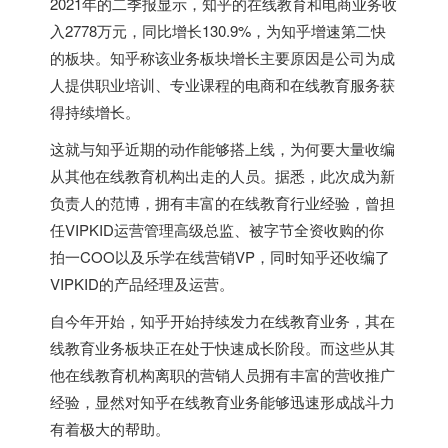
2021年的二季报显示，知乎的在线教育和电商业务收
入2778万元，同比增长130.9%，为知乎增速第二快
的板块。知乎称该业务板块增长主要原因是公司为成
人提供职业培训、专业课程的电商和在线教育服务获
得持续增长。
这就与知乎近期的动作能够搭上线，为何要大量收编
从其他在线教育机构出走的人员。据悉，此次成为新
负责人的范博，拥有丰富的在线教育行业经验，曾担
任VIPKID运营管理高级总监、被字节全资收购的你
拍一COO以及乐学在线营销VP，同时知乎还收编了
VIPKID的产品经理及运营。
自今年开始，知乎开始持续发力在线教育业务，其在
线教育业务板块正在处于快速成长阶段。而这些从其
他在线教育机构离职的营销人员拥有丰富的营收推广
经验，显然对知乎在线教育业务能够迅速形成战斗力
有着极大的帮助。