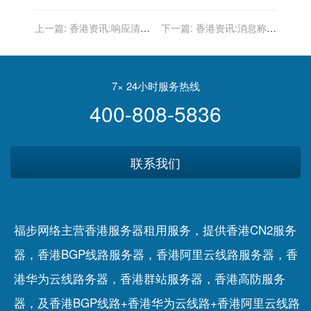
上一篇:
香港资讯:响应清朗
下一篇:
香港资讯:消息称字
专项行动 豆瓣鹅组被停用两
节跳动将推独立出口电商
个月
APP
7× 24小时服务热线
400-808-5836
联系我们
福步网络主营香港服务器租用服务，提供香港CN2服务
器，香港BGP线路服务器，香港阿里云线路服务器，香
港华为云线路务器，香港群站服务器，香港高防服务
器，及香港BGP线路+香港华为云线路+香港阿里云线路