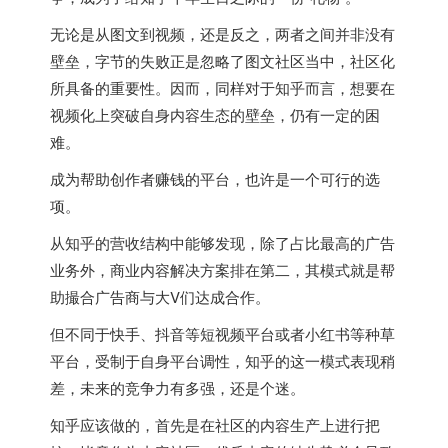
无论是从图文到视频，还是反之，两者之间并非没有
壁垒，字节的失败正是忽略了图文社区当中，社区化
所具备的重要性。因而，同样对于知乎而言，想要在
视频化上突破自身内容生态的壁垒，仍有一定的困
难。
成为帮助创作者赚钱的平台，也许是一个可行的选
项。
从知乎的营收结构中能够发现，除了占比最高的广告
业务外，商业内容解决方案排在第二，其模式就是帮
助撮合广告商与大V们达成合作。
但不同于快手、抖音等短视频平台或者小红书等种草
平台，受制于自身平台调性，知乎的这一模式表现稍
差，未来的竞争力有多强，还是个迷。
知乎应该做的，首先是在社区的内容生产上进行把