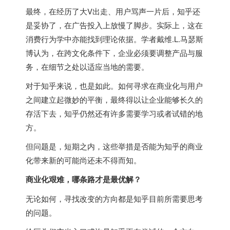
最终，在经历了大V出走、用户骂声一片后，知乎还
是妥协了，在广告投入上放慢了脚步。实际上，这在
消费行为学中亦能找到理论依据。学者戴维.L.马瑟斯
博认为，在跨文化条件下，企业必须要调整产品与服
务，在细节之处以适应当地的需要。
对于知乎来说，也是如此。如何寻求在商业化与用户
之间建立起微妙的平衡，最终得以让企业能够长久的
存活下去，知乎仍然还有许多需要学习或者试错的地
方。
但问题是，短期之内，这些举措是否能为知乎的商业
化带来新的可能尚还未不得而知。
商业化艰难，哪条路才是最优解？
无论如何，寻找改变的方向都是知乎目前所需要思考
的问题。