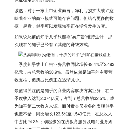
诚然，对于一家上市企业而言，净利亏损扩大或许意
味着企业的商业模式可能存在问题。但结合更多的数
据一起看，似乎可以发现知乎正在慢慢发生改变。
如果说此前的知乎几乎只能靠“卖广告”维持生计，那
么现在的知乎已经有了其他的赚钱方式。
二季度知乎线上广告业务营收同比增长48.4%至2.483
亿元，占总营收的38.9%。虽然依然是知乎的主要营
收支柱，但所占比例正在逐渐减少。
最值得关注的是知乎的商业内容解决方案业务，在二
季度收入达到2.074亿元，占到了总营收的32.5%，成
为知乎第二大收入来源。而付费会员业务的表现似乎
也挺不错，同比增长123.5%至1.549亿元，在总收入
中占比24.3%；刚起步的在线教育服务及电商业务则