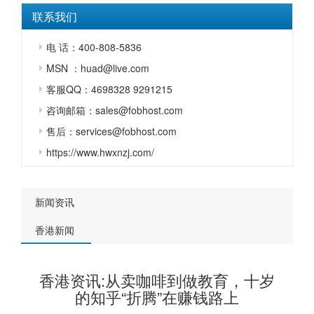
联系我们
电 话：400-808-5836
MSN ：huad@live.com
客服QQ：4698328 9291215
咨询邮箱：sales@fobhost.com
售后：services@fobhost.com
https://www.hwxnzj.com/
新闻资讯
香港新闻
香港资讯:从卖咖啡到做教育，十岁
的知乎“折腾”在赚钱路上