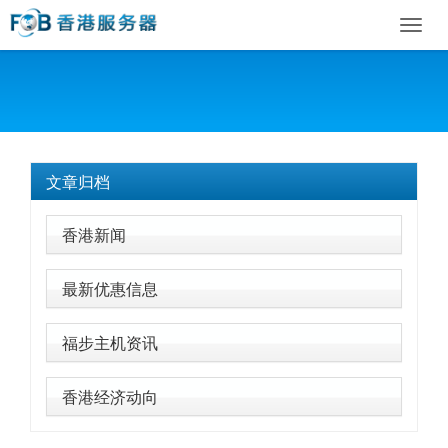
Toggl
navig
文章归档
香港新闻
最新优惠信息
福步主机资讯
香港经济动向