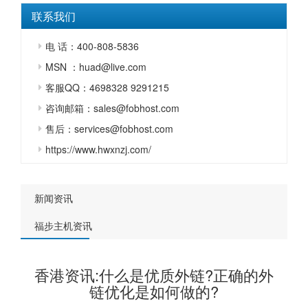
联系我们
电 话：400-808-5836
MSN ：huad@live.com
客服QQ：4698328 9291215
咨询邮箱：sales@fobhost.com
售后：services@fobhost.com
https://www.hwxnzj.com/
新闻资讯
福步主机资讯
香港资讯:什么是优质外链?正确的外
链优化是如何做的?