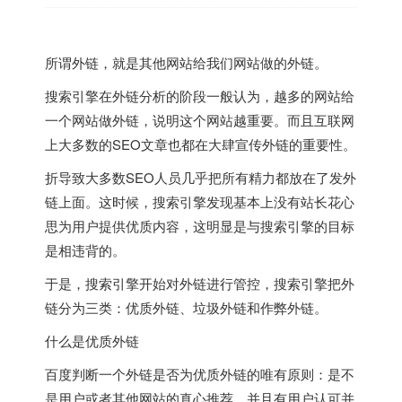
所谓外链，就是其他网站给我们网站做的外链。
搜索引擎在外链分析的阶段一般认为，越多的网站给
一个网站做外链，说明这个网站越重要。而且互联网
上大多数的SEO文章也都在大肆宣传外链的重要性。
折导致大多数SEO人员几乎把所有精力都放在了发外
链上面。这时候，搜索引擎发现基本上没有站长花心
思为用户提供优质内容，这明显是与搜索引擎的目标
是相违背的。
于是，搜索引擎开始对外链进行管控，搜索引擎把外
链分为三类：优质外链、垃圾外链和作弊外链。
什么是优质外链
百度判断一个外链是否为优质外链的唯有原则：是不
是用户或者其他网站的真心推荐，并且有用户认可并