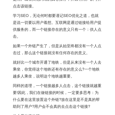
点击该链接。
学习SEO，无论何时都要谨记SEO优化之道，也就
是说一切要以用户着想。互联网是通过链接给用户提
供服务的，而一个链接存在的意义只有一个：供人点
击。
如果一个外链产生了，但是从始至终都没有一个人点
击过，那么这个链接就没有任何存在的意义。
就好比一个城市开通了地铁，但是从来没有一个人去
乘坐，你觉得这个地铁还有存在的意义么?一个地铁
越多人乘坐，说明这个地铁越重要。
同样的道理，一个链接越多人点击，这个链接就越重
要!因此，我们在做链接的时候，一定要多思考：为
什么要在这里放置这个外链?放在这里是不是真的帮
助到了用户?用户会不会真的去点击这个链接?