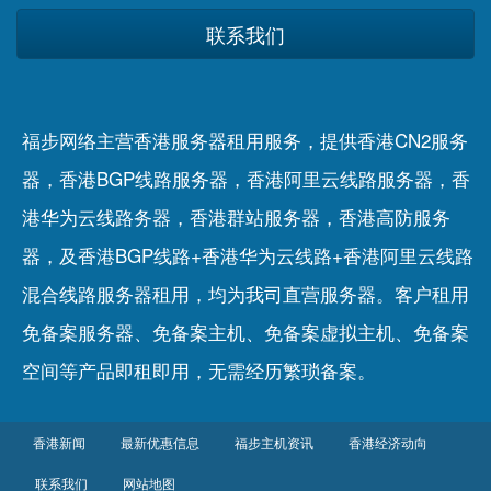
联系我们
福步网络主营香港服务器租用服务，提供香港CN2服务
器，香港BGP线路服务器，香港阿里云线路服务器，香
港华为云线路务器，香港群站服务器，香港高防服务
器，及香港BGP线路+香港华为云线路+香港阿里云线路
混合线路服务器租用，均为我司直营服务器。客户租用
免备案服务器
、
免备案主机
、
免备案虚拟主机
、
免备案
空间
等产品即租即用，无需经历繁琐备案。
香港新闻
最新优惠信息
福步主机资讯
香港经济动向
联系我们
网站地图