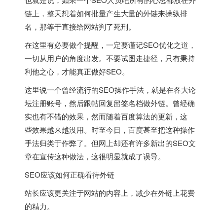
链上，整天想着如何批量产生大量的外链来操纵排
名，那等于直接给网站判了死刑。
在这里有必要做个提醒，一定要谨记SEO优化之道，
一切从用户的角度出发。不要试图走捷径，只有秉持
利他之心，才能真正做好SEO。
这里说一个曾经流行的SEO操作手法，就是在各大论
坛注册账号，然后跟帖回复留签名档做外链。曾经确
实也有不错的效果，然而随着百度算法的更新，这
些效果越来越没用。时至今日，百度甚至把这种操作
手法归类于作弊了。但网上却还有许多新出的SEO文
章在宣传这种做法，这很明显就成了误导。
SEO应该如何正确看待外链
站长应该更关注于网站的内容上，减少在外链上花费
的精力。