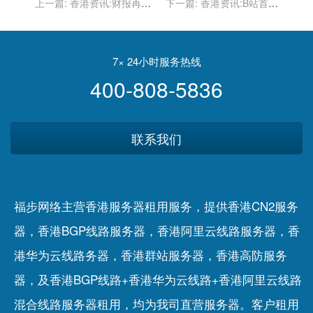
上一篇:
香港资讯:财报再超
下一篇:
香港资讯:B站首档
预期，特斯拉的下半场战事
异性交友节目“90婚介所”将
正酣
上线
7× 24小时服务热线
400-808-5836
联系我们
福步网络主营香港服务器租用服务，提供香港CN2服务
器，香港BGP线路服务器，香港阿里云线路服务器，香
港华为云线路务器，香港群站服务器，香港高防服务
器，及香港BGP线路+香港华为云线路+香港阿里云线路
混合线路服务器租用，均为我司直营服务器。客户租用