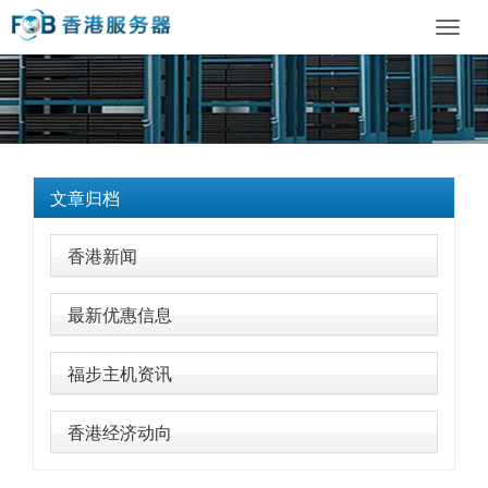
Toggl
navig
文章归档
香港新闻
最新优惠信息
福步主机资讯
香港经济动向