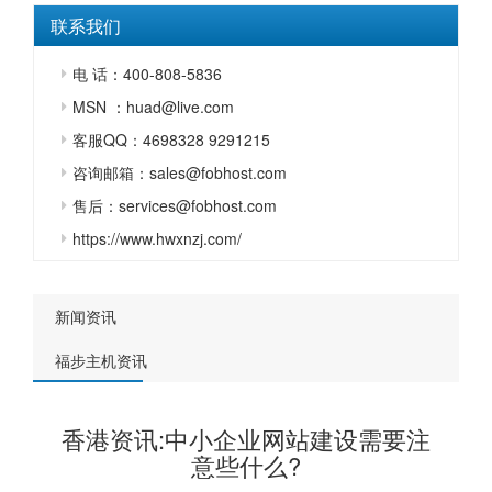
联系我们
电 话：400-808-5836
MSN ：huad@live.com
客服QQ：4698328 9291215
咨询邮箱：sales@fobhost.com
售后：services@fobhost.com
https://www.hwxnzj.com/
新闻资讯
福步主机资讯
香港资讯:中小企业网站建设需要注
意些什么?