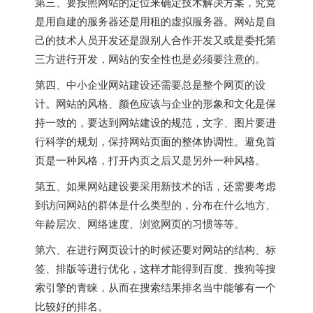
第三、要按照网站的定位来确定技术解决方案，究竟
是用自建的服务器还是用租的虚拟服务器。网站是自
己的技术人员开发还是跟别人合作开发又或是委托第
三方进行开发，网站的安全性也是必须要注意的。
第四、中小企业网站建设还需要总是整个网页的设
计。网站的风格、颜色应该与企业的形象和文化是保
持一致的，要达到网站建设的规范，文字、图片要进
行科学的规划，保持网站页面的整体协调性。避免首
页是一种风格，打开内页之后又是另外一种风格。
第五、如果网站建设要采用新技术的话，还需要考虑
到访问网站的群体是什么类型的，分布在什么地方、
年龄层次、网络速度、浏览网页的习惯等等。
第六、在进行网页设计的时候还要对网站的结构、标
签、排版等进行优化，这样才能得到百度、搜狗等搜
索引擎的青睐，从而在搜索结果排名当中能够有一个
比较好的排名。