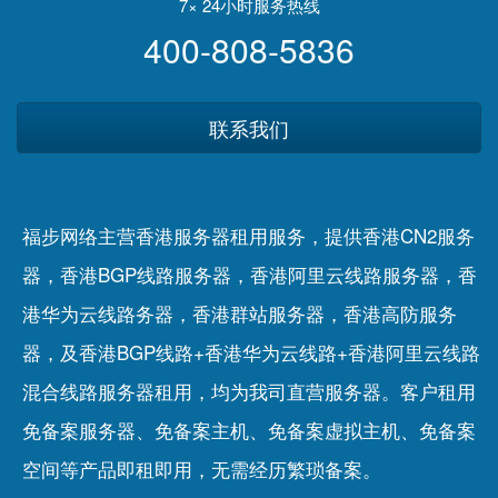
7× 24小时服务热线
400-808-5836
联系我们
福步网络主营香港服务器租用服务，提供香港CN2服务
器，香港BGP线路服务器，香港阿里云线路服务器，香
港华为云线路务器，香港群站服务器，香港高防服务
器，及香港BGP线路+香港华为云线路+香港阿里云线路
混合线路服务器租用，均为我司直营服务器。客户租用
免备案服务器
、
免备案主机
、
免备案虚拟主机
、
免备案
空间
等产品即租即用，无需经历繁琐备案。