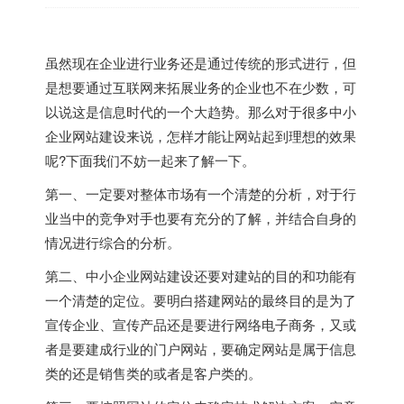
虽然现在企业进行业务还是通过传统的形式进行，但
是想要通过互联网来拓展业务的企业也不在少数，可
以说这是信息时代的一个大趋势。那么对于很多中小
企业网站建设来说，怎样才能让网站起到理想的效果
呢?下面我们不妨一起来了解一下。
第一、一定要对整体市场有一个清楚的分析，对于行
业当中的竞争对手也要有充分的了解，并结合自身的
情况进行综合的分析。
第二、中小企业网站建设还要对建站的目的和功能有
一个清楚的定位。要明白搭建网站的最终目的是为了
宣传企业、宣传产品还是要进行网络电子商务，又或
者是要建成行业的门户网站，要确定网站是属于信息
类的还是销售类的或者是客户类的。