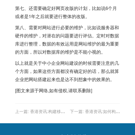
第七、还需要确定好网页改版的计划，比如说6个月
或者是1年之后就要进行整体的改版。
第八、需要对网站进行必要的维护，比如说服务器和
硬件的维护，对潜在的问题要进行评估。定时对数据
库进行整理，数据的有效运用是网站维护的最为重要
的方面，所以对数据库的维护是不能小视的。
以上就是关于中小企业网站建设的时候需要注意的几
个方面，如果这些方面都没有确定好的话，那么就算
企业把网站搭建起来也是达不到想象中的效果的。
[图文来源于网络,如有侵权,请联系删除]
上一篇:
香港资讯:构建移动
下一篇:
香港资讯:如何构建
网站需要注意哪些细节要点
出色的符合用户体验的网站
架构？