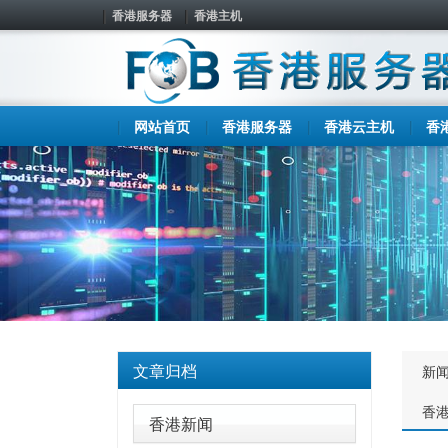
香港服务器
香港主机
网站首页
香港服务器
香港云主机
香
文章归档
新
香
香港新闻