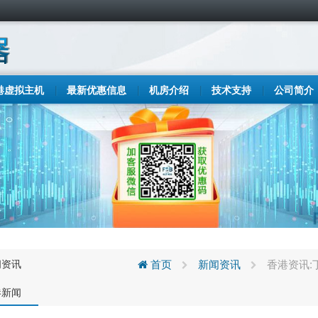
港虚拟主机
最新优惠信息
机房介绍
技术支持
公司简介
闻资讯
首页
新闻资讯
香港资讯:
港新闻