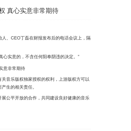
权 真心实意非常期待
易创始人、CEO丁磊在财报发布后的电话会议上，隔
真心实意的，不含任何阳奉阴违的决定。”
有关音乐版权独家授权的权利，上游版权方可以
而产生的相关责任。
开展公平开放的合作，共同建设良好健康的音乐