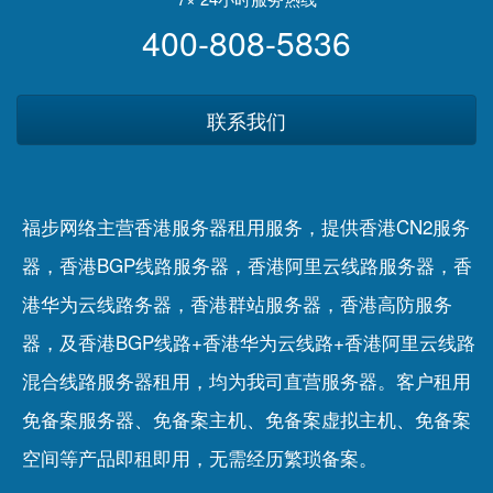
400-808-5836
联系我们
福步网络主营香港服务器租用服务，提供香港CN2服务
器，香港BGP线路服务器，香港阿里云线路服务器，香
港华为云线路务器，香港群站服务器，香港高防服务
器，及香港BGP线路+香港华为云线路+香港阿里云线路
混合线路服务器租用，均为我司直营服务器。客户租用
免备案服务器
、
免备案主机
、
免备案虚拟主机
、
免备案
空间
等产品即租即用，无需经历繁琐备案。