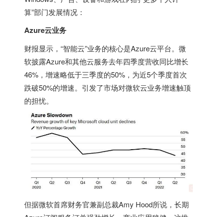
算”部门发展情况：
Azure云业务
财报显示，“智能云”业务的核心是Azure云平台。微
软披露Azure和其他云服务去年四季度营收同比增长
46%，增速略低于三季度的50%，为近5个季度首次
跌破50%的增速。引发了市场对微软云业务增速触顶
的担忧。
但据微软首席财务官兼副总裁Amy Hood所说，长期