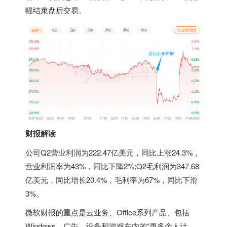
幅结束盘后交易。
财报解读
公司Q2营业利润为222.47亿美元，同比上涨24.3%，
营业利润率为43%，同比下降2%;Q2毛利润为347.68
亿美元，同比增长20.4%，毛利率为67%，同比下滑
3%。
微软财报的重点是云业务、Office系列产品、包括
Windows、广告、设备和游戏在内的“更多个人计