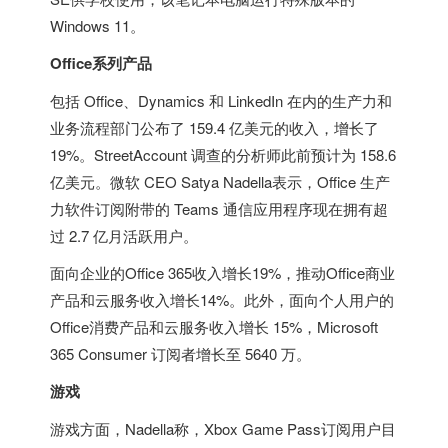
Windows 11。
Office系列产品
包括 Office、Dynamics 和 LinkedIn 在内的生产力和
业务流程部门公布了 159.4 亿美元的收入，增长了
19%。StreetAccount 调查的分析师此前预计为 158.6
亿美元。微软 CEO Satya Nadella表示，Office 生产
力软件订阅附带的 Teams 通信应用程序现在拥有超
过 2.7 亿月活跃用户。
面向企业的Office 365收入增长19%，推动Office商业
产品和云服务收入增长14%。此外，面向个人用户的
Office消费产品和云服务收入增长 15%，Microsoft
365 Consumer 订阅者增长至 5640 万。
游戏
游戏方面，Nadella称，Xbox Game Pass订阅用户目