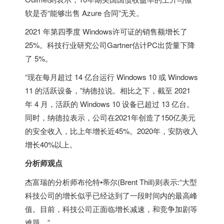
软是否“能够出售 Azure 合同”无关。
2021 年第四季度 Windows许可证的销售额增长了
25%。科技行业研究公司Gartner估计PC出货量下降
了 5%。
“现在每月超过 14 亿台运行 Windows 10 或 Windows
11 的活跃设备，”纳德拉说。相比之下，截至 2021
年 4 月，活跃的 Windows 10 设备已超过 13 亿台。
同时，纳德拉表示，公司在2021年创造了150亿美元
的安全收入，比上年增长近45%。2020年，安防收入
增长40%以上。
分析师观点
杰富瑞的分析师布伦特•蒂尔(Brent Thill)则表示:“大型
科技公司的增长似乎已经达到了一段时间内的最高峰
值。目前，科技公司正面临增长减速，和竞争加剧等
难题。”