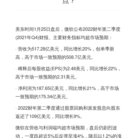
美东时间1月25日盘后，微软公布2022财年第二季度
(2021年Q4)财报。主要财务指标均超市场预期：
· 营收为517.28亿美元，同比增长20%，创单季新
高，高于市场一致预期的508.7亿美元。
· 稀释后每股收益(EPS)为2.48美元，同比增长22%，
高于市场一致预期的2.31美元。
· 净利润为187.65亿美元，同比增长21%，高于市场
一致预期的175.34亿美元。
· 2022财年第二季度通过股票回购和派发股息向股东
返还了109亿美元，同比增长9%。
微软在营收与利润端均超市场预期，盘后仍剧烈波
动，一度跌超近5%后反弹至涨4%，随后以1.2%的涨