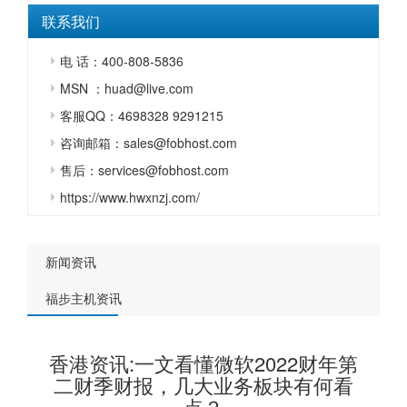
联系我们
电 话：400-808-5836
MSN ：huad@live.com
客服QQ：4698328 9291215
咨询邮箱：sales@fobhost.com
售后：services@fobhost.com
https://www.hwxnzj.com/
新闻资讯
福步主机资讯
香港资讯:一文看懂微软2022财年第
二财季财报，几大业务板块有何看
点？