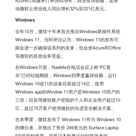
Azure订阅服务订单强劲增长，商业应用稳健，这推
动微软云营业收入同比增长32%至221亿美元。
Windows
去年10月，微软十年来首次推出Windows新操作系统
Windows 11。当时评论认为，Windows 11的发布可
能会进一步确保该系列的未来，也会使Azure和Office
等微软的其他业务受益。
在Windows方面，Nadella在电话会议上称“PC复
兴”已经站稳脚跟，Windows四季度赢得份额，运行
Windows 10或11的设备目前超过14亿，使用
Windows app的Window 11用户是Windows 10用户的
三倍；目前用微软账户登陆的个人和企业用户超过10
亿，超过70万客户使用微软的先进安全解决方案。
在本季度，微软发布了 Windows 11作为 Windows 10
的继任者，并推出了售价 249美元的 Surface Laptop
SE供学校使用，该笔记本电脑运行特殊版本的