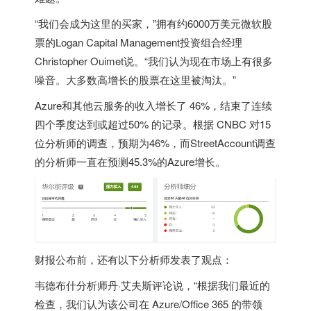
“我们会成为这里的买家，”拥有约6000万美元微软股
票的Logan Capital Management投资组合经理
Christopher Ouimet说。“我们认为现在市场上有很多
噪音。大多数高增长的股票在这里被淘汰。”
Azure和其他云服务的收入增长了 46%，结束了连续
四个季度达到或超过50% 的记录。根据 CNBC 对15
位分析师的调查，预期为46%，而StreetAccount调查
的分析师一直在预测45.3%的Azure增长。
财报公布前，还有以下分析师发表了观点：
韦德布什分析师丹·艾夫斯评论说，“根据我们最近的
检查，我们认为该公司在 Azure/Office 365 的带领