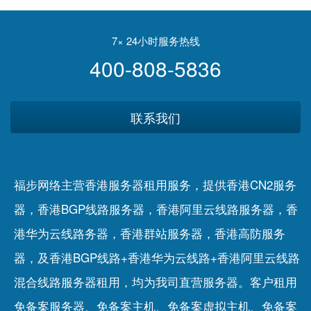
交距离措施
7× 24小时服务热线
400-808-5836
联系我们
福步网络主营香港服务器租用服务，提供香港CN2服务
器，香港BGP线路服务器，香港阿里云线路服务器，香
港华为云线路务器，香港群站服务器，香港高防服务
器，及香港BGP线路+香港华为云线路+香港阿里云线路
混合线路服务器租用，均为我司直营服务器。客户租用
免备案服务器
、
免备案主机
、
免备案虚拟主机
、
免备案