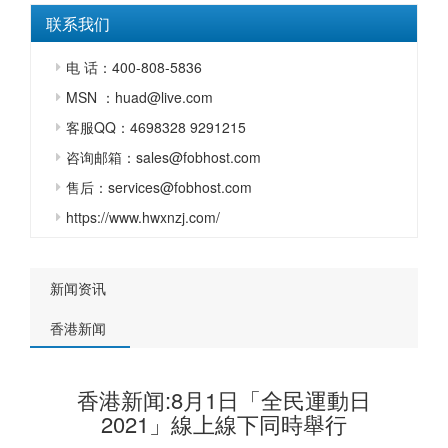
联系我们
电 话：400-808-5836
MSN ：huad@live.com
客服QQ：4698328 9291215
咨询邮箱：sales@fobhost.com
售后：services@fobhost.com
https://www.hwxnzj.com/
新闻资讯
香港新闻
香港新闻:8月1日「全民運動日
2021」線上線下同時舉行