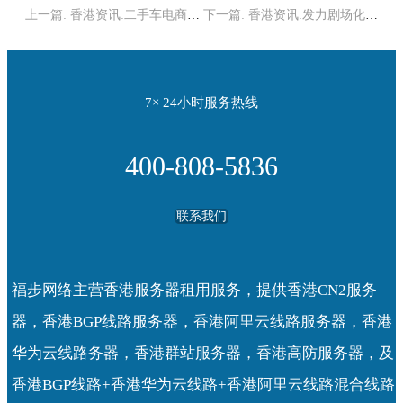
上一篇:
香港资讯:二手车电商需
下一篇:
香港资讯:发力剧场化，
要“贝壳”？
优爱腾芒离奈飞再近一步
7× 24小时服务热线
400-808-5836
联系我们
福步网络主营香港服务器租用服务，提供香港CN2服务
器，香港BGP线路服务器，香港阿里云线路服务器，香港
华为云线路务器，香港群站服务器，香港高防服务器，及
香港BGP线路+香港华为云线路+香港阿里云线路混合线路