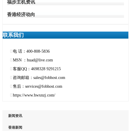
福步主机资讯
香港经济动向
联系我们
电 话：400-808-5836
MSN ：huad@live.com
客服QQ：4698328 9291215
咨询邮箱：sales@fobhost.com
售后：services@fobhost.com
https://www.hwxnzj.com/
新闻资讯
香港新闻