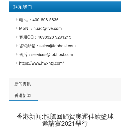
联系我们
电 话：400-808-5836
MSN ：huad@live.com
客服QQ：4698328 9291215
咨询邮箱：sales@fobhost.com
售后：services@fobhost.com
https://www.hwxnzj.com/
新闻资讯
香港新闻
香港新闻:龍騰回歸賀奧運佳績籃球
邀請賽2021舉行