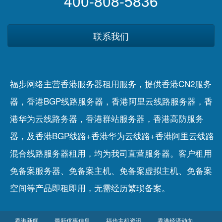
400-808-5836
联系我们
福步网络主营香港服务器租用服务，提供香港CN2服务
器，香港BGP线路服务器，香港阿里云线路服务器，香
港华为云线路务器，香港群站服务器，香港高防服务
器，及香港BGP线路+香港华为云线路+香港阿里云线路
混合线路服务器租用，均为我司直营服务器。客户租用
免备案服务器
、
免备案主机
、
免备案虚拟主机
、
免备案
空间
等产品即租即用，无需经历繁琐备案。
香港新闻
最新优惠信息
福步主机资讯
香港经济动向