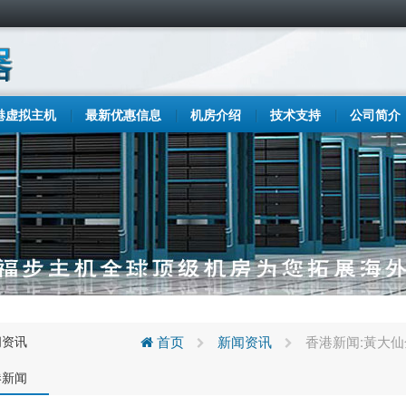
港虚拟主机
最新优惠信息
机房介绍
技术支持
公司简介
闻资讯
首页
新闻资讯
香港新闻:黃大仙
港新闻