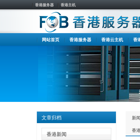
香港服务器
香港主机
网站首页
香港服务器
香港云主机
香
文章归档
新
香
香港新闻