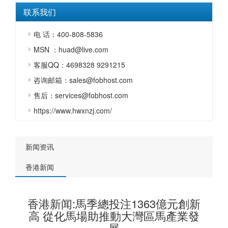
联系我们
电 话：400-808-5836
MSN ：huad@live.com
客服QQ：4698328 9291215
咨询邮箱：sales@fobhost.com
售后：services@fobhost.com
https://www.hwxnzj.com/
新闻资讯
香港新闻
香港新闻:馬季總投注1363億元創新
高 從化馬場助推動大灣區馬產業發
展