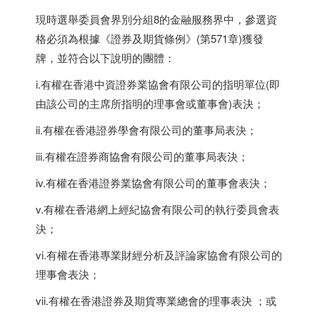
現時選舉委員會界別分組8的金融服務界中，參選資
格必須為根據《證券及期貨條例》(第571章)獲發
牌，並符合以下說明的團體：
i.有權在香港中資證券業協會有限公司的指明單位(即
由該公司的主席所指明的理事會或董事會)表決；
ii.有權在香港證券學會有限公司的董事局表決；
iii.有權在證券商協會有限公司的董事局表決；
iv.有權在香港證券業協會有限公司的董事會表決；
v.有權在香港網上經紀協會有限公司的執行委員會表
決；
vi.有權在香港專業財經分析及評論家協會有限公司的
理事會表決；
vii.有權在香港證券及期貨專業總會的理事表決 ；或