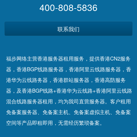
400-808-5836
联系我们
福步网络主营香港服务器租用服务，提供香港CN2服务
器，香港BGP线路服务器，香港阿里云线路服务器，香
港华为云线路务器，香港群站服务器，香港高防服务
器，及香港BGP线路+香港华为云线路+香港阿里云线路
混合线路服务器租用，均为我司直营服务器。客户租用
免备案服务器
、
免备案主机
、
免备案虚拟主机
、
免备案
空间
等产品即租即用，无需经历繁琐备案。