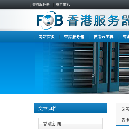
香港服务器
香港主机
网站首页
香港服务器
香港云主机
香
文章归档
新
香
香港新闻