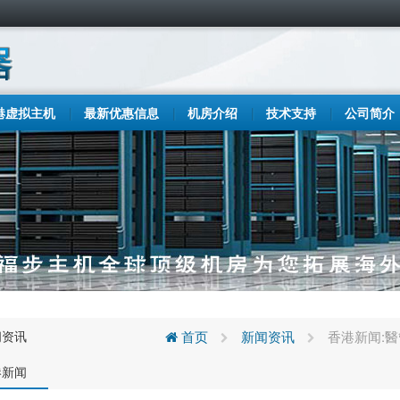
港虚拟主机
最新优惠信息
机房介绍
技术支持
公司简介
闻资讯
首页
新闻资讯
香港新闻:
港新闻