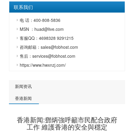
联系我们
电 话：400-808-5836
MSN ：huad@live.com
客服QQ：4698328 9291215
咨询邮箱：sales@fobhost.com
售后：services@fobhost.com
https://www.hwxnzj.com/
新闻资讯
香港新闻
香港新闻:鄧炳強呼籲市民配合政府
工作 維護香港的安全與穩定