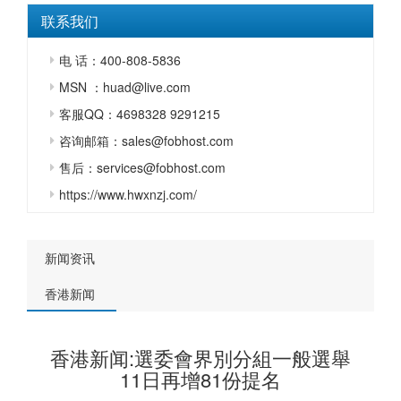
联系我们
电 话：400-808-5836
MSN ：huad@live.com
客服QQ：4698328 9291215
咨询邮箱：sales@fobhost.com
售后：services@fobhost.com
https://www.hwxnzj.com/
新闻资讯
香港新闻
香港新闻:選委會界別分組一般選舉
11日再增81份提名