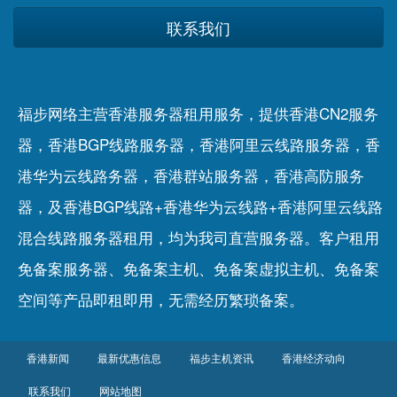
联系我们
福步网络主营香港服务器租用服务，提供香港CN2服务
器，香港BGP线路服务器，香港阿里云线路服务器，香
港华为云线路务器，香港群站服务器，香港高防服务
器，及香港BGP线路+香港华为云线路+香港阿里云线路
混合线路服务器租用，均为我司直营服务器。客户租用
免备案服务器
、
免备案主机
、
免备案虚拟主机
、
免备案
空间
等产品即租即用，无需经历繁琐备案。
香港新闻
最新优惠信息
福步主机资讯
香港经济动向
联系我们
网站地图