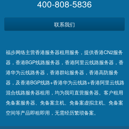
400-808-5836
联系我们
福步网络主营香港服务器租用服务，提供香港CN2服务
器，香港BGP线路服务器，香港阿里云线路服务器，香
港华为云线路务器，香港群站服务器，香港高防服务
器，及香港BGP线路+香港华为云线路+香港阿里云线路
混合线路服务器租用，均为我司直营服务器。客户租用
免备案服务器
、
免备案主机
、
免备案虚拟主机
、
免备案
空间
等产品即租即用，无需经历繁琐备案。