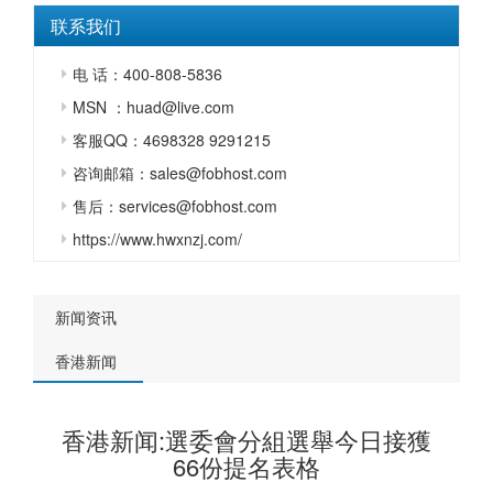
联系我们
电 话：400-808-5836
MSN ：huad@live.com
客服QQ：4698328 9291215
咨询邮箱：sales@fobhost.com
售后：services@fobhost.com
https://www.hwxnzj.com/
新闻资讯
香港新闻
香港新闻:選委會分組選舉今日接獲
66份提名表格