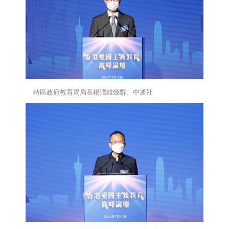
特區政府教育局局長楊潤雄致辭。中通社