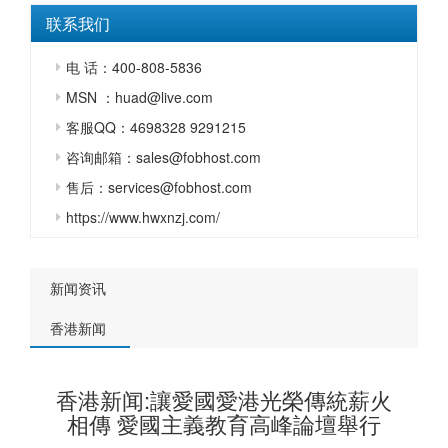
联系我们
电 话：400-808-5836
MSN ：huad@live.com
客服QQ：4698328 9291215
咨询邮箱：sales@fobhost.com
售后：services@fobhost.com
https://www.hwxnzj.com/
新闻资讯
香港新闻
香港新闻:讓愛國愛港光榮傳統薪火
相傳 愛國主義教育高峰論壇舉行