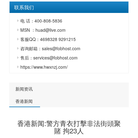
联系我们
电 话：400-808-5836
MSN ：huad@live.com
客服QQ：4698328 9291215
咨询邮箱：sales@fobhost.com
售后：services@fobhost.com
https://www.hwxnzj.com/
新闻资讯
香港新闻
香港新闻:警方青衣打擊非法街頭聚
賭 拘23人