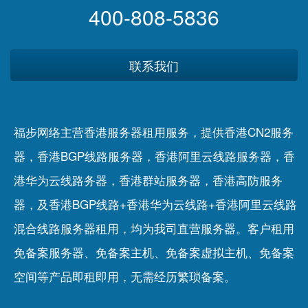
400-808-5836
联系我们
福步网络主营香港服务器租用服务，提供香港CN2服务
器，香港BGP线路服务器，香港阿里云线路服务器，香
港华为云线路务器，香港群站服务器，香港高防服务
器，及香港BGP线路+香港华为云线路+香港阿里云线路
混合线路服务器租用，均为我司直营服务器。客户租用
免备案服务器
、
免备案主机
、
免备案虚拟主机
、
免备案
空间
等产品即租即用，无需经历繁琐备案。