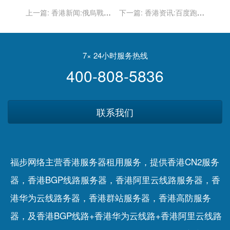
上一篇:
香港新闻:俄烏戰火
下一篇:
香港资讯:百度跑在
迫歐洲正視戰略漏洞 加速
马拉松路上
全球新能源革命｜林子傑
7× 24小时服务热线
400-808-5836
联系我们
福步网络主营香港服务器租用服务，提供香港CN2服务
器，香港BGP线路服务器，香港阿里云线路服务器，香
港华为云线路务器，香港群站服务器，香港高防服务
器，及香港BGP线路+香港华为云线路+香港阿里云线路