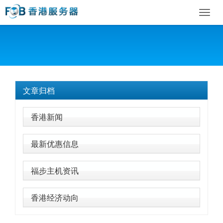
Toggl
navig
文章归档
香港新闻
最新优惠信息
福步主机资讯
香港经济动向