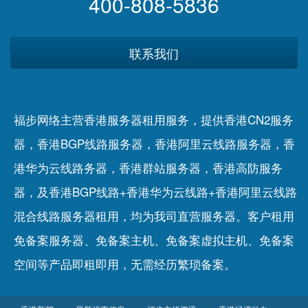
400-808-5836
联系我们
福步网络主营香港服务器租用服务，提供香港CN2服务
器，香港BGP线路服务器，香港阿里云线路服务器，香
港华为云线路务器，香港群站服务器，香港高防服务
器，及香港BGP线路+香港华为云线路+香港阿里云线路
混合线路服务器租用，均为我司直营服务器。客户租用
免备案服务器
、
免备案主机
、
免备案虚拟主机
、
免备案
空间
等产品即租即用，无需经历繁琐备案。