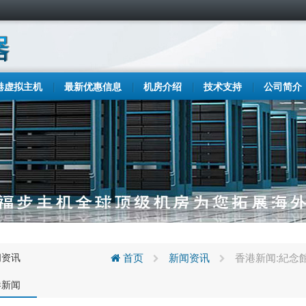
港虚拟主机
最新优惠信息
机房介绍
技术支持
公司简介
闻资讯
首页
新闻资讯
香港新闻:紀念
港新闻