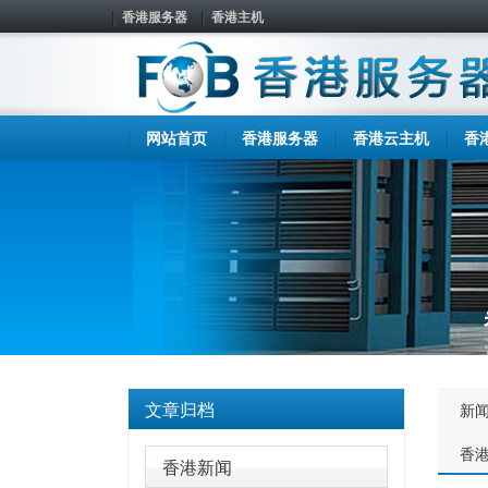
香港服务器
香港主机
网站首页
香港服务器
香港云主机
香
文章归档
新
香
香港新闻