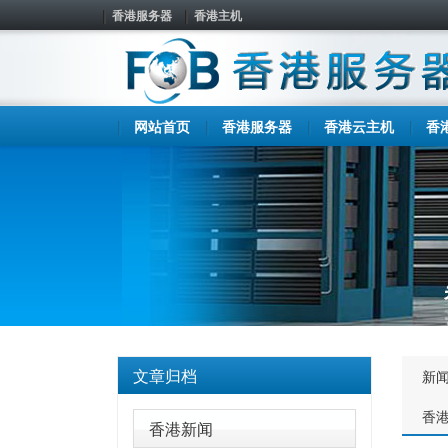
香港服务器
香港主机
网站首页
香港服务器
香港云主机
香
文章归档
新
香
香港新闻