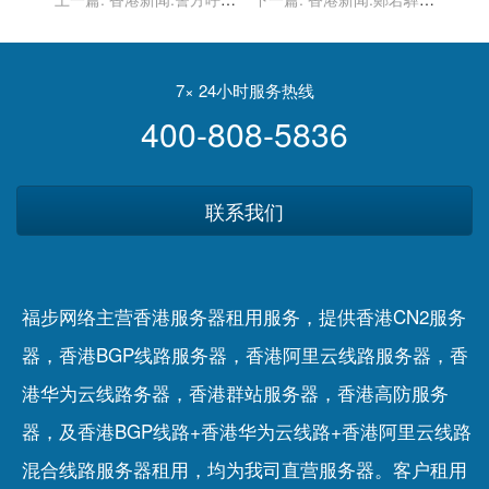
市民提供紅磡失蹤男子消息
堅穩的制度需要由良好的管
治團隊來執行
7× 24小时服务热线
400-808-5836
联系我们
福步网络主营香港服务器租用服务，提供香港CN2服务
器，香港BGP线路服务器，香港阿里云线路服务器，香
港华为云线路务器，香港群站服务器，香港高防服务
器，及香港BGP线路+香港华为云线路+香港阿里云线路
混合线路服务器租用，均为我司直营服务器。客户租用