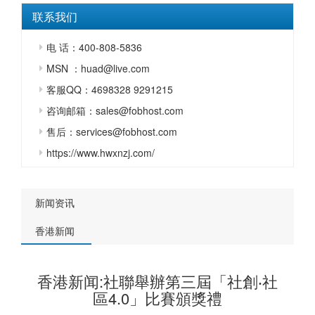
联系我们
电 话：400-808-5836
MSN ：huad@live.com
客服QQ：4698328 9291215
咨询邮箱：sales@fobhost.com
售后：services@fobhost.com
https://www.hwxnzj.com/
新闻资讯
香港新闻
香港新闻:社聯舉辦第三屆「社創‧社
區4.0」比賽頒獎禮