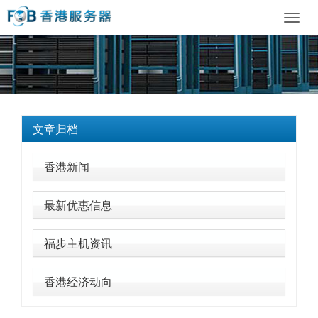
Toggl
navig
文章归档
香港新闻
最新优惠信息
福步主机资讯
香港经济动向