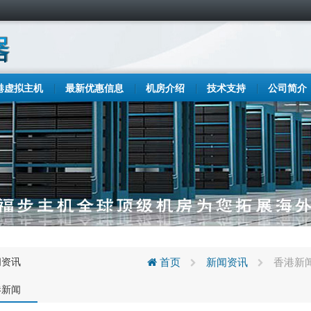
港虚拟主机
最新优惠信息
机房介绍
技术支持
公司简介
闻资讯
首页
新闻资讯
香港新
港新闻