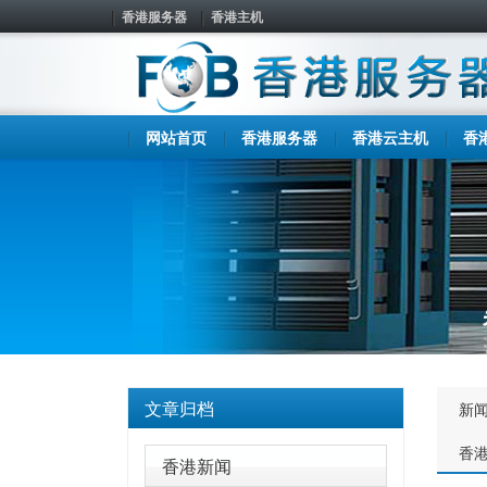
香港服务器
香港主机
网站首页
香港服务器
香港云主机
香
文章归档
新
香
香港新闻