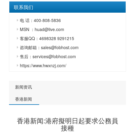
联系我们
电 话：400-808-5836
MSN ：huad@live.com
客服QQ：4698328 9291215
咨询邮箱：sales@fobhost.com
售后：services@fobhost.com
https://www.hwxnzj.com/
新闻资讯
香港新闻
香港新闻:港府擬明日起要求公務員
接種