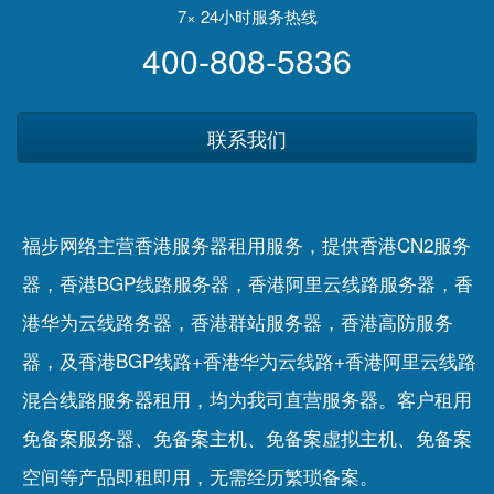
7× 24小时服务热线
400-808-5836
联系我们
福步网络主营香港服务器租用服务，提供香港CN2服务
器，香港BGP线路服务器，香港阿里云线路服务器，香
港华为云线路务器，香港群站服务器，香港高防服务
器，及香港BGP线路+香港华为云线路+香港阿里云线路
混合线路服务器租用，均为我司直营服务器。客户租用
免备案服务器
、
免备案主机
、
免备案虚拟主机
、
免备案
空间
等产品即租即用，无需经历繁琐备案。