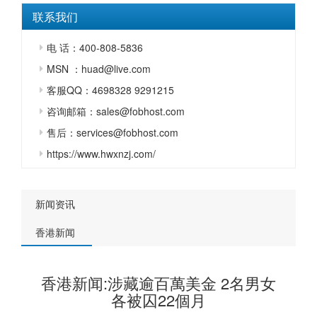
联系我们
电 话：400-808-5836
MSN ：huad@live.com
客服QQ：4698328 9291215
咨询邮箱：sales@fobhost.com
售后：services@fobhost.com
https://www.hwxnzj.com/
新闻资讯
香港新闻
香港新闻:涉藏逾百萬美金 2名男女
各被囚22個月