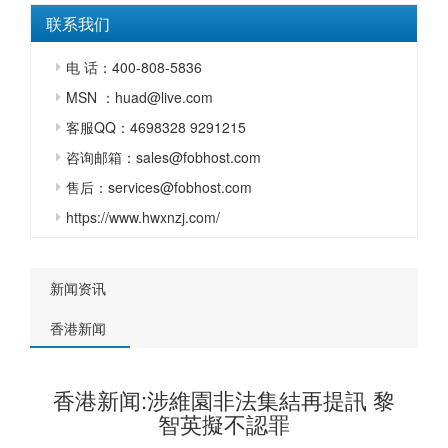
联系我们
电 话：400-808-5836
MSN ：huad@live.com
客服QQ：4698328 9291215
咨询邮箱：sales@fobhost.com
售后：services@fobhost.com
https://www.hwxnzj.com/
新闻资讯
香港新闻
香港新闻:涉維園非法集結再提訊 黎
智英擬不認罪