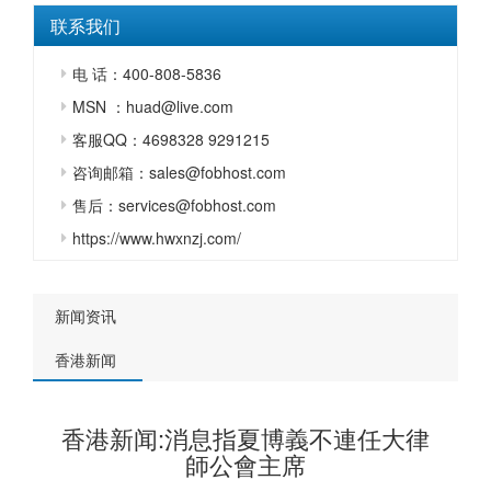
联系我们
电 话：400-808-5836
MSN ：huad@live.com
客服QQ：4698328 9291215
咨询邮箱：sales@fobhost.com
售后：services@fobhost.com
https://www.hwxnzj.com/
新闻资讯
香港新闻
香港新闻:消息指夏博義不連任大律
師公會主席