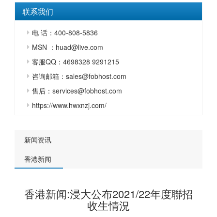
联系我们
电 话：400-808-5836
MSN ：huad@live.com
客服QQ：4698328 9291215
咨询邮箱：sales@fobhost.com
售后：services@fobhost.com
https://www.hwxnzj.com/
新闻资讯
香港新闻
香港新闻:浸大公布2021/22年度聯招
收生情況