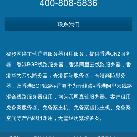
400-808-5836
联系我们
福步网络主营香港服务器租用服务，提供香港CN2服务
器，香港BGP线路服务器，香港阿里云线路服务器，香
港华为云线路务器，香港群站服务器，香港高防服务
器，及香港BGP线路+香港华为云线路+香港阿里云线路
混合线路服务器租用，均为我司直营服务器。客户租用
免备案服务器
、
免备案主机
、
免备案虚拟主机
、
免备案
空间
等产品即租即用，无需经历繁琐备案。