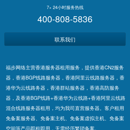
7× 24小时服务热线
400-808-5836
联系我们
福步网络主营香港服务器租用服务，提供香港CN2服务
器，香港BGP线路服务器，香港阿里云线路服务器，香
港华为云线路务器，香港群站服务器，香港高防服务
器，及香港BGP线路+香港华为云线路+香港阿里云线路
混合线路服务器租用，均为我司直营服务器。客户租用
免备案服务器
、
免备案主机
、
免备案虚拟主机
、
免备案
空间
等产品即租即用，无需经历繁琐备案。