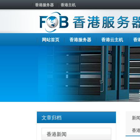
香港服务器
香港主机
网站首页
香港服务器
香港云主机
香
文章归档
新
香
香港新闻