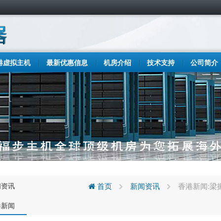
港虚拟主机
最新优惠信息
机房介绍
技术支持
公司简介
闻资讯
首页
新闻资讯
香港新闻:梁
港新闻