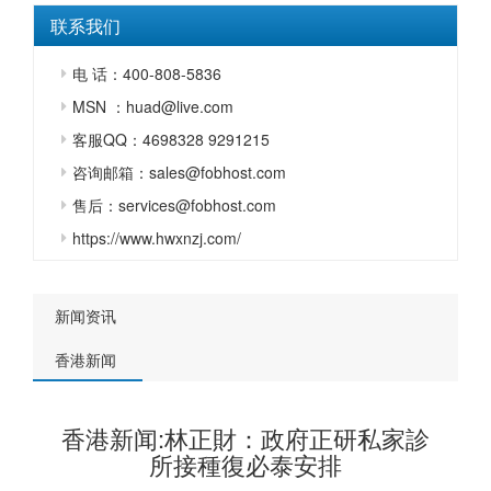
联系我们
电 话：400-808-5836
MSN ：huad@live.com
客服QQ：4698328 9291215
咨询邮箱：sales@fobhost.com
售后：services@fobhost.com
https://www.hwxnzj.com/
新闻资讯
香港新闻
香港新闻:林正財：政府正研私家診
所接種復必泰安排