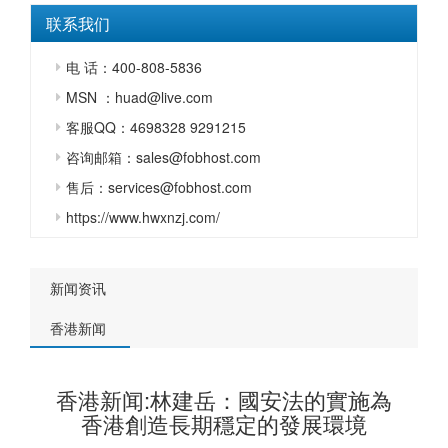
联系我们
电 话：400-808-5836
MSN ：huad@live.com
客服QQ：4698328 9291215
咨询邮箱：sales@fobhost.com
售后：services@fobhost.com
https://www.hwxnzj.com/
新闻资讯
香港新闻
香港新闻:林建岳：國安法的實施為
香港創造長期穩定的發展環境