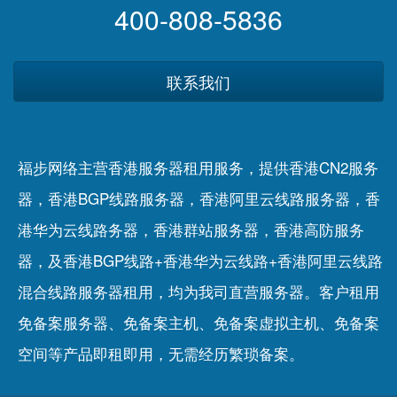
400-808-5836
联系我们
福步网络主营香港服务器租用服务，提供香港CN2服务
器，香港BGP线路服务器，香港阿里云线路服务器，香
港华为云线路务器，香港群站服务器，香港高防服务
器，及香港BGP线路+香港华为云线路+香港阿里云线路
混合线路服务器租用，均为我司直营服务器。客户租用
免备案服务器
、
免备案主机
、
免备案虚拟主机
、
免备案
空间
等产品即租即用，无需经历繁琐备案。