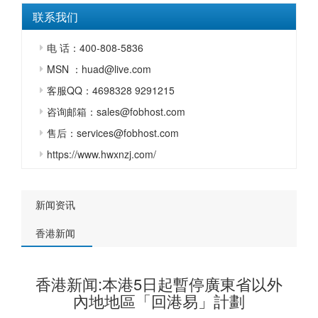
联系我们
电 话：400-808-5836
MSN ：huad@live.com
客服QQ：4698328 9291215
咨询邮箱：sales@fobhost.com
售后：services@fobhost.com
https://www.hwxnzj.com/
新闻资讯
香港新闻
香港新闻:本港5日起暫停廣東省以外
內地地區「回港易」計劃