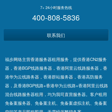
｜刁佬
子傑
7× 24小时服务热线
400-808-5836
联系我们
福步网络主营香港服务器租用服务，提供香港CN2服务
器，香港BGP线路服务器，香港阿里云线路服务器，香
港华为云线路务器，香港群站服务器，香港高防服务
器，及香港BGP线路+香港华为云线路+香港阿里云线路
混合线路服务器租用，均为我司直营服务器。客户租用
免备案服务器
、
免备案主机
、
免备案虚拟主机
、
免备案
空间
等产品即租即用，无需经历繁琐备案。