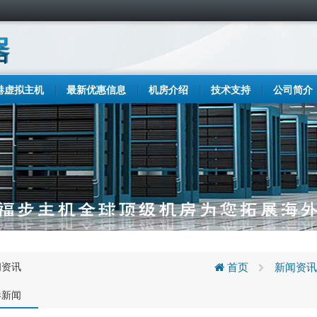
港虚拟主机
最新优惠信息
机房介绍
技术支持
公司简介
闻资讯
首页
新闻资讯
港新闻