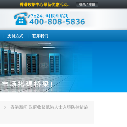
香港数据中心最新优惠活动...
登录 / 注册
支付方式
联系我们
香港新闻:政府收緊抵港人士入境防控措施