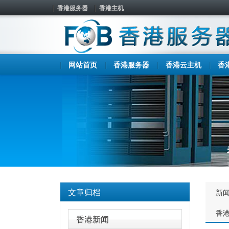
香港服务器
香港主机
网站首页
香港服务器
香港云主机
香
文章归档
新
香
香港新闻