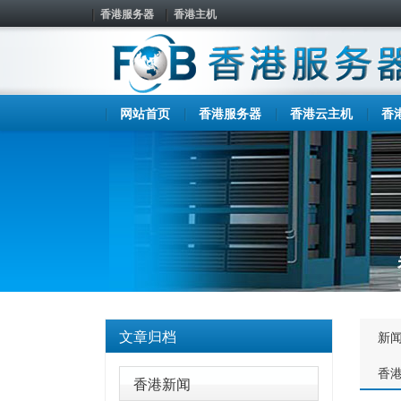
香港服务器
香港主机
网站首页
香港服务器
香港云主机
香
文章归档
新
香
香港新闻