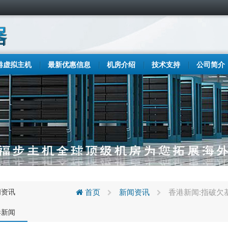
港虚拟主机
最新优惠信息
机房介绍
技术支持
公司简介
闻资讯
首页
新闻资讯
香港新闻:指破欠
港新闻