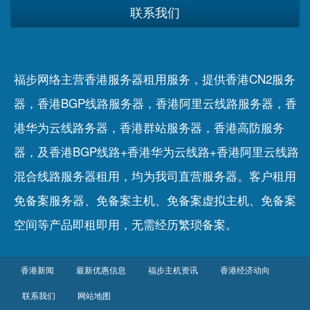
联系我们
福步网络主营香港服务器租用服务，提供香港CN2服务
器，香港BGP线路服务器，香港阿里云线路服务器，香
港华为云线路务器，香港群站服务器，香港高防服务
器，及香港BGP线路+香港华为云线路+香港阿里云线路
混合线路服务器租用，均为我司直营服务器。客户租用
免备案服务器
、
免备案主机
、
免备案虚拟主机
、
免备案
空间
等产品即租即用，无需经历繁琐备案。
香港新闻
最新优惠信息
福步主机资讯
香港经济动向
联系我们
网站地图